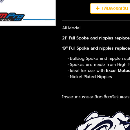
เพิ่มลงรถเข็น
All Model
21" Full Spoke and nipples replac
19" Full Spoke and nipples replac
Bulldog Spoke and nipple rep
Spokes are made from High Ten
Ideal for use with
Excel
Motoc
Nickel Plated Nipples
โทรสอบถามรายละเอียดเกี่ยวกับรุ่นและร