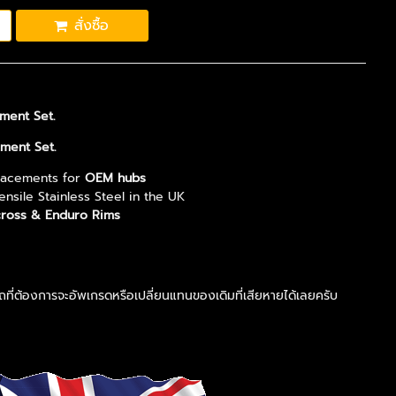
สั่งซื้อ
ement Set.
ement Set.
lacements for
OEM hubs
sile Stainless Steel in the UK
ross & Enduro Rims
ถที่ต้องการจะอัพเกรดหรือเปลี่ยนแทนของเดิมที่เสียหายได้เลยครับ